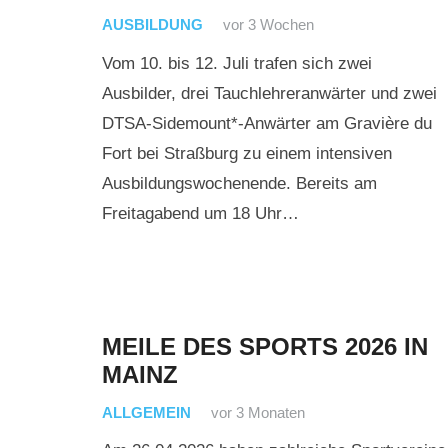
AUSBILDUNG
vor 3 Wochen
Vom 10. bis 12. Juli trafen sich zwei
Ausbilder, drei Tauchlehreranwärter und zwei
DTSA-Sidemount*-Anwärter am Gravière du
Fort bei Straßburg zu einem intensiven
Ausbildungswochenende. Bereits am
Freitagabend um 18 Uhr…
MEILE DES SPORTS 2026 IN
MAINZ
ALLGEMEIN
vor 3 Monaten