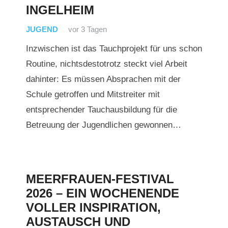
INGELHEIM
JUGEND
vor 3 Tagen
Inzwischen ist das Tauchprojekt für uns schon
Routine, nichtsdestotrotz steckt viel Arbeit
dahinter: Es müssen Absprachen mit der
Schule getroffen und Mitstreiter mit
entsprechender Tauchausbildung für die
Betreuung der Jugendlichen gewonnen…
MEERFRAUEN-FESTIVAL
2026 – EIN WOCHENENDE
VOLLER INSPIRATION,
AUSTAUSCH UND