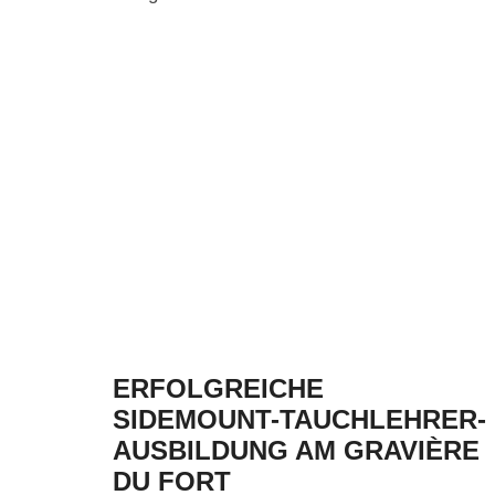
ERFOLGREICHE
SIDEMOUNT-TAUCHLEHRER-
AUSBILDUNG AM GRAVIÈRE
DU FORT