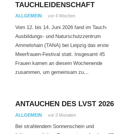
TAUCHLEIDENSCHAFT
ALLGEMEIN
vor 4 Wochen
Vom 12. bis 14. Juni 2026 fand im Tauch-
Ausbildungs- und Naturschutzzentrum
Ammelshain (TANA) bei Leipzig das erste
Meerfrauen-Festival statt. Insgesamt 45
Frauen kamen an diesem Wochenende
zusammen, um gemeinsam zu…
ANTAUCHEN DES LVST 2026
ALLGEMEIN
vor 3 Monaten
Bei strahlendem Sonnenschein und