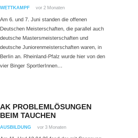
WETTKAMPF
vor 2 Monaten
Am 6. und 7. Juni standen die offenen
Deutschen Meisterschaften, die parallel auch
deutsche Mastersmeisterschaften und
deutsche Juniorenmeisterschaften waren, in
Berlin an. Rheinland-Pfalz wurde hier von den
vier Binger SportlerInnen…
AK PROBLEMLÖSUNGEN
BEIM TAUCHEN
AUSBILDUNG
vor 3 Monaten