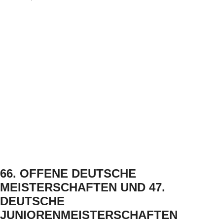
66. OFFENE DEUTSCHE
MEISTERSCHAFTEN UND 47.
DEUTSCHE
JUNIORENMEISTERSCHAFTEN