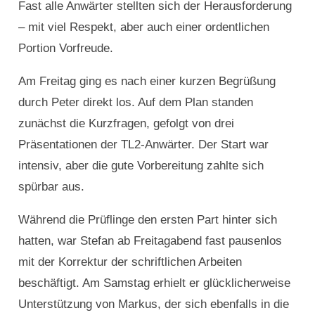
Fast alle Anwärter stellten sich der Herausforderung
– mit viel Respekt, aber auch einer ordentlichen
Portion Vorfreude.
Am Freitag ging es nach einer kurzen Begrüßung
durch Peter direkt los. Auf dem Plan standen
zunächst die Kurzfragen, gefolgt von drei
Präsentationen der TL2-Anwärter. Der Start war
intensiv, aber die gute Vorbereitung zahlte sich
spürbar aus.
Während die Prüflinge den ersten Part hinter sich
hatten, war Stefan ab Freitagabend fast pausenlos
mit der Korrektur der schriftlichen Arbeiten
beschäftigt. Am Samstag erhielt er glücklicherweise
Unterstützung von Markus, der sich ebenfalls in die