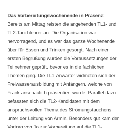
Das Vorbereitungswochenende in Präsenz:
Bereits am Mittag reisten die angehenden TL1- und
TL2-Tauchlehrer an. Die Organisation war
hervorragend, und es war das ganze Wochenende
über für Essen und Trinken gesorgt. Nach einer
ersten Begrüßung wurden die Voraussetzungen der
Teilnehmer geprüft, bevor es in die fachlichen
Themen ging. Die TL1-Anwärter widmeten sich der
Freiwasserausbildung mit Anfängern, welche von
Frank anschaulich präsentiert wurde. Parallel dazu
befassten sich die TL2-Kandidaten mit dem
anspruchsvollen Thema des Strömungstauchens
unter der Leitung von Armin. Besonders gut kam der
Vortrag von Jo zur Vorbereitung auf die TL1-