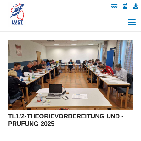
TL1/2-THEORIEVORBEREITUNG UND -
PRÜFUNG 2025