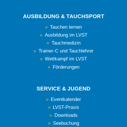
AUSBILDUNG & TAUCHSPORT
Tauchen lernen
Ausbildung im LVST
Tauchmedizin
Trainer-C und Tauchlehrer
Wettkampf im LVST
Förderungen
SERVICE & JUGEND
Eventkalender
LVST-Praxis
Downloads
Seebuchung