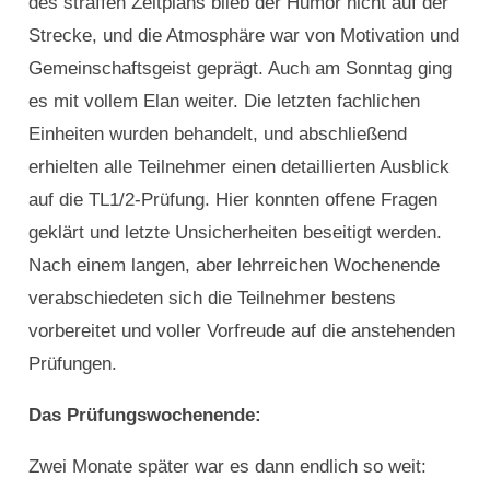
des straffen Zeitplans blieb der Humor nicht auf der
Strecke, und die Atmosphäre war von Motivation und
Gemeinschaftsgeist geprägt. Auch am Sonntag ging
es mit vollem Elan weiter. Die letzten fachlichen
Einheiten wurden behandelt, und abschließend
erhielten alle Teilnehmer einen detaillierten Ausblick
auf die TL1/2-Prüfung. Hier konnten offene Fragen
geklärt und letzte Unsicherheiten beseitigt werden.
Nach einem langen, aber lehrreichen Wochenende
verabschiedeten sich die Teilnehmer bestens
vorbereitet und voller Vorfreude auf die anstehenden
Prüfungen.
Das Prüfungswochenende:
Zwei Monate später war es dann endlich so weit: