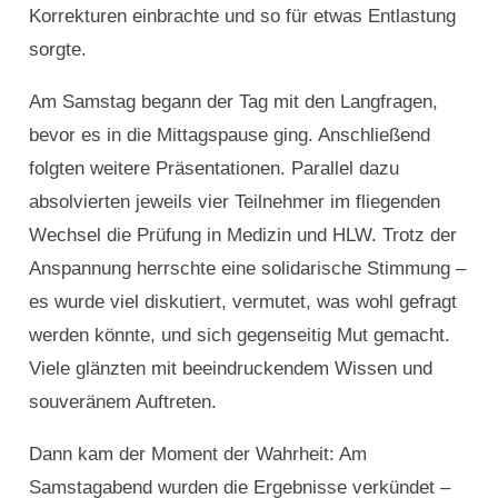
Korrekturen einbrachte und so für etwas Entlastung
sorgte.
Am Samstag begann der Tag mit den Langfragen,
bevor es in die Mittagspause ging. Anschließend
folgten weitere Präsentationen. Parallel dazu
absolvierten jeweils vier Teilnehmer im fliegenden
Wechsel die Prüfung in Medizin und HLW. Trotz der
Anspannung herrschte eine solidarische Stimmung –
es wurde viel diskutiert, vermutet, was wohl gefragt
werden könnte, und sich gegenseitig Mut gemacht.
Viele glänzten mit beeindruckendem Wissen und
souveränem Auftreten.
Dann kam der Moment der Wahrheit: Am
Samstagabend wurden die Ergebnisse verkündet –