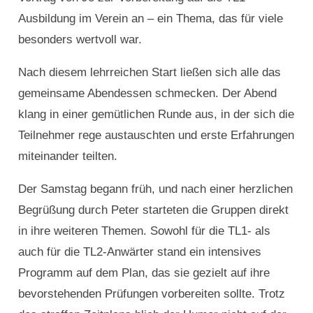
Ausbildung im Verein an – ein Thema, das für viele
besonders wertvoll war.
Nach diesem lehrreichen Start ließen sich alle das
gemeinsame Abendessen schmecken. Der Abend
klang in einer gemütlichen Runde aus, in der sich die
Teilnehmer rege austauschten und erste Erfahrungen
miteinander teilten.
Der Samstag begann früh, und nach einer herzlichen
Begrüßung durch Peter starteten die Gruppen direkt
in ihre weiteren Themen. Sowohl für die TL1- als
auch für die TL2-Anwärter stand ein intensives
Programm auf dem Plan, das sie gezielt auf ihre
bevorstehenden Prüfungen vorbereiten sollte. Trotz