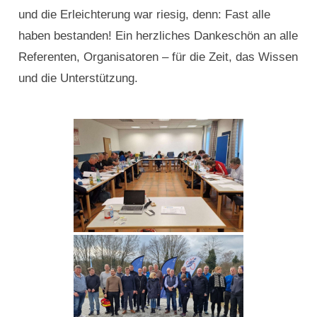
und die Erleichterung war riesig, denn: Fast alle
haben bestanden! Ein herzliches Dankeschön an alle
Referenten, Organisatoren – für die Zeit, das Wissen
und die Unterstützung.