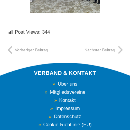
Post Views:
344
Vorheriger Beitrag
Nächster Beitrag
VERBAND & KONTAKT
Über uns
Mitgliedsvereine
Kontakt
Impressum
Datenschutz
Cookie-Richtlinie (EU)