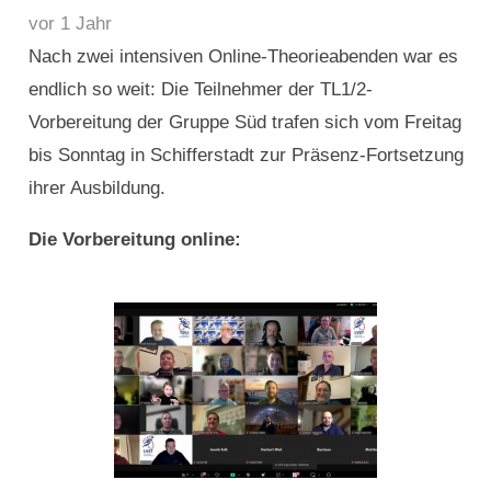
vor 1 Jahr
Nach zwei intensiven Online-Theorieabenden war es
endlich so weit: Die Teilnehmer der TL1/2-
Vorbereitung der Gruppe Süd trafen sich vom Freitag
bis Sonntag in Schifferstadt zur Präsenz-Fortsetzung
ihrer Ausbildung.
Die Vorbereitung online: