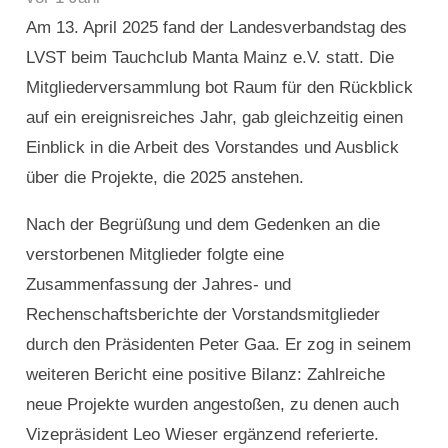
Am 13. April 2025 fand der Landesverbandstag des
LVST beim Tauchclub Manta Mainz e.V. statt. Die
Mitgliederversammlung bot Raum für den Rückblick
auf ein ereignisreiches Jahr, gab gleichzeitig einen
Einblick in die Arbeit des Vorstandes und Ausblick
über die Projekte, die 2025 anstehen.
Nach der Begrüßung und dem Gedenken an die
verstorbenen Mitglieder folgte eine
Zusammenfassung der Jahres- und
Rechenschaftsberichte der Vorstandsmitglieder
durch den Präsidenten Peter Gaa. Er zog in seinem
weiteren Bericht eine positive Bilanz: Zahlreiche
neue Projekte wurden angestoßen, zu denen auch
Vizepräsident Leo Wieser ergänzend referierte.