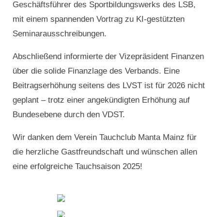
Geschäftsführer des Sportbildungswerks des LSB,
mit einem spannenden Vortrag zu KI-gestützten
Seminarausschreibungen.
Abschließend informierte der Vizepräsident Finanzen
über die solide Finanzlage des Verbands. Eine
Beitragserhöhung seitens des LVST ist für 2026 nicht
geplant – trotz einer angekündigten Erhöhung auf
Bundesebene durch den VDST.
Wir danken dem Verein Tauchclub Manta Mainz für
die herzliche Gastfreundschaft und wünschen allen
eine erfolgreiche Tauchsaison 2025!