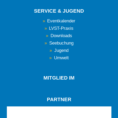
SERVICE & JUGEND
Eventkalender
LVST-Praxis
Downloads
Seebuchung
Jugend
Umwelt
MITGLIED IM
PARTNER