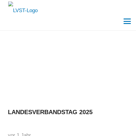
LANDESVERBANDSTAG 2025
vor 1 Jahr