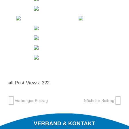
Post Views:
322
Vorheriger Beitrag
Nächster Beitrag
VERBAND & KONTAKT