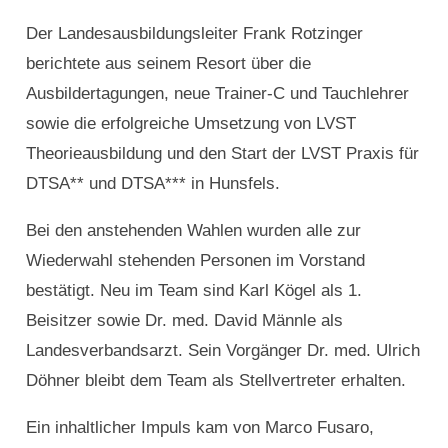
Der Landesausbildungsleiter Frank Rotzinger
berichtete aus seinem Resort über die
Ausbildertagungen, neue Trainer-C und Tauchlehrer
sowie die erfolgreiche Umsetzung von LVST
Theorieausbildung und den Start der LVST Praxis für
DTSA** und DTSA*** in Hunsfels.
Bei den anstehenden Wahlen wurden alle zur
Wiederwahl stehenden Personen im Vorstand
bestätigt. Neu im Team sind Karl Kögel als 1.
Beisitzer sowie Dr. med. David Männle als
Landesverbandsarzt. Sein Vorgänger Dr. med. Ulrich
Döhner bleibt dem Team als Stellvertreter erhalten.
Ein inhaltlicher Impuls kam von Marco Fusaro,