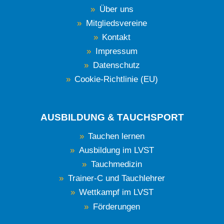
Über uns
Mitgliedsvereine
Kontakt
Impressum
Datenschutz
Cookie-Richtlinie (EU)
AUSBILDUNG & TAUCHSPORT
Tauchen lernen
Ausbildung im LVST
Tauchmedizin
Trainer-C und Tauchlehrer
Wettkampf im LVST
Förderungen