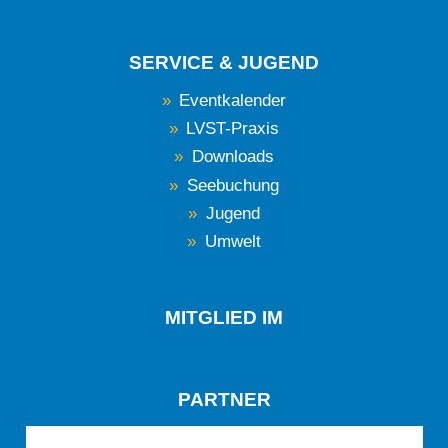
SERVICE & JUGEND
Eventkalender
LVST-Praxis
Downloads
Seebuchung
Jugend
Umwelt
MITGLIED IM
PARTNER