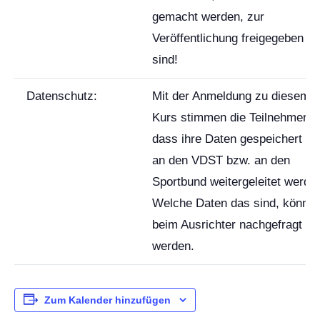
gemacht werden, zur
Veröffentlichung freigegeben
sind!
Datenschutz:
Mit der Anmeldung zu diesem
Kurs stimmen die Teilnehmer z
dass ihre Daten gespeichert un
an den VDST bzw. an den
Sportbund weitergeleitet werde
Welche Daten das sind, könne
beim Ausrichter nachgefragt
werden.
Zum Kalender hinzufügen