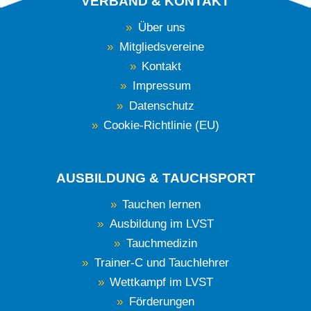
VERBAND & KONTAKT
Über uns
Mitgliedsvereine
Kontakt
Impressum
Datenschutz
Cookie-Richtlinie (EU)
AUSBILDUNG & TAUCHSPORT
Tauchen lernen
Ausbildung im LVST
Tauchmedizin
Trainer-C und Tauchlehrer
Wettkampf im LVST
Förderungen