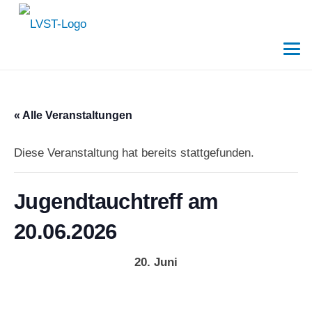
« Alle Veranstaltungen
Diese Veranstaltung hat bereits stattgefunden.
Jugendtauchtreff am
20.06.2026
20. Juni