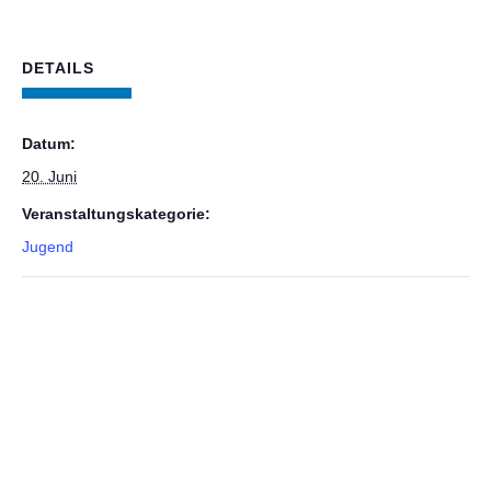
DETAILS
Datum:
20. Juni
Veranstaltungskategorie:
Jugend