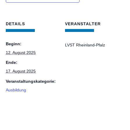
DETAILS
VERANSTALTER
Beginn:
LVST Rheinland-Pfalz
12. August 2025
Ende:
17. August 2025
Veranstaltungskategorie:
Ausbildung