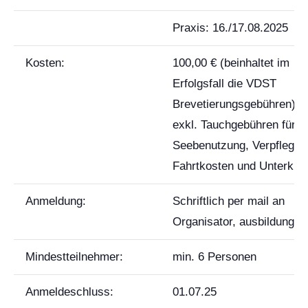
Praxis: 16./17.08.2025
Kosten:
100,00 € (beinhaltet im
Erfolgsfall die VDST
Brevetierungsgebühren).
exkl. Tauchgebühren für
Seebenutzung, Verpflegun
Fahrtkosten und Unterkunf
Anmeldung:
Schriftlich per mail an
Organisator, ausbildung@l
Mindestteilnehmer:
min. 6 Personen
Anmeldeschluss:
01.07.25