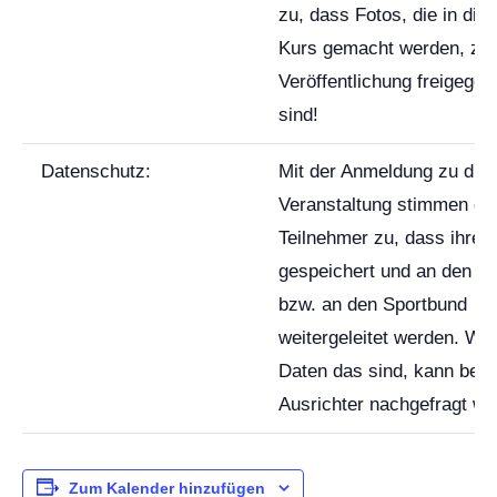
zu, dass Fotos, die in di
Kurs gemacht werden, zur
Veröffentlichung freigegeb
sind!
Datenschutz:
Mit der Anmeldung zu die
Veranstaltung stimmen di
Teilnehmer zu, dass ihre 
gespeichert und an den V
bzw. an den Sportbund
weitergeleitet werden. We
Daten das sind, kann bei
Ausrichter nachgefragt we
Zum Kalender hinzufügen