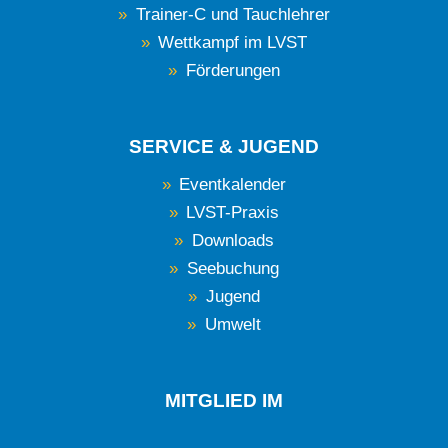
Trainer-C und Tauchlehrer
Wettkampf im LVST
Förderungen
SERVICE & JUGEND
Eventkalender
LVST-Praxis
Downloads
Seebuchung
Jugend
Umwelt
MITGLIED IM