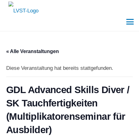
« Alle Veranstaltungen
Diese Veranstaltung hat bereits stattgefunden.
GDL Advanced Skills Diver /
SK Tauchfertigkeiten
(Multiplikatorenseminar für
Ausbilder)