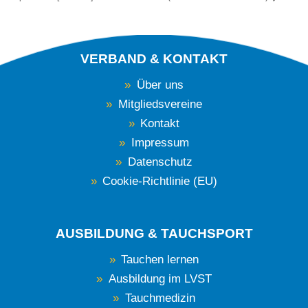
VERBAND & KONTAKT
Über uns
Mitgliedsvereine
Kontakt
Impressum
Datenschutz
Cookie-Richtlinie (EU)
AUSBILDUNG & TAUCHSPORT
Tauchen lernen
Ausbildung im LVST
Tauchmedizin