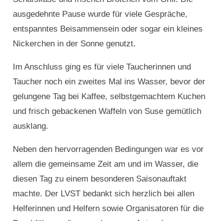
ausgedehnte Pause wurde für viele Gespräche,
entspanntes Beisammensein oder sogar ein kleines
Nickerchen in der Sonne genutzt.
Im Anschluss ging es für viele Taucherinnen und
Taucher noch ein zweites Mal ins Wasser, bevor der
gelungene Tag bei Kaffee, selbstgemachtem Kuchen
und frisch gebackenen Waffeln von Suse gemütlich
ausklang.
Neben den hervorragenden Bedingungen war es vor
allem die gemeinsame Zeit am und im Wasser, die
diesen Tag zu einem besonderen Saisonauftakt
machte. Der LVST bedankt sich herzlich bei allen
Helferinnen und Helfern sowie Organisatoren für die