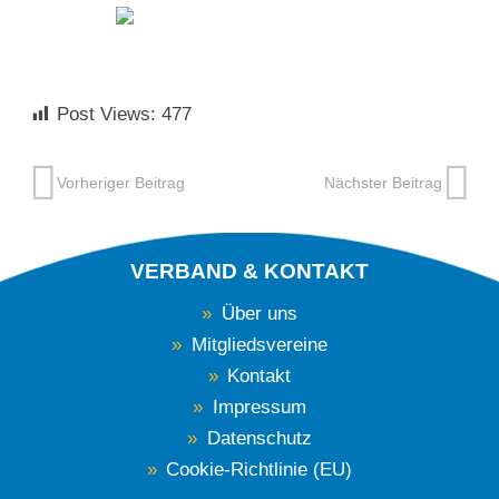
Post Views:
477
Vorheriger Beitrag
Nächster Beitrag
VERBAND & KONTAKT
Über uns
Mitgliedsvereine
Kontakt
Impressum
Datenschutz
Cookie-Richtlinie (EU)