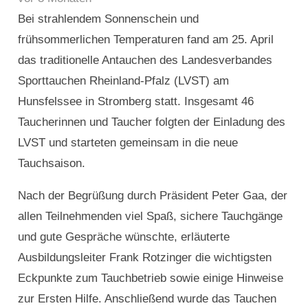
Bei strahlendem Sonnenschein und
frühsommerlichen Temperaturen fand am 25. April
das traditionelle Antauchen des Landesverbandes
Sporttauchen Rheinland-Pfalz (LVST) am
Hunsfelssee in Stromberg statt. Insgesamt 46
Taucherinnen und Taucher folgten der Einladung des
LVST und starteten gemeinsam in die neue
Tauchsaison.
Nach der Begrüßung durch Präsident Peter Gaa, der
allen Teilnehmenden viel Spaß, sichere Tauchgänge
und gute Gespräche wünschte, erläuterte
Ausbildungsleiter Frank Rotzinger die wichtigsten
Eckpunkte zum Tauchbetrieb sowie einige Hinweise
zur Ersten Hilfe. Anschließend wurde das Tauchen