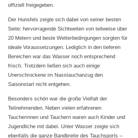
offiziell freigegeben.
Der Hunsfels zeigte sich dabei von seiner besten
Seite: hervorragende Sichtweiten von teilweise über
20 Metern und beste Wetterbedingungen sorgten für
ideale Voraussetzungen. Lediglich in den tieferen
Bereichen war das Wasser noch entsprechend
frisch. Trotzdem ließen sich auch einige
Unerschrockene im Nasstauchanzug den
Saisonstart nicht entgehen.
Besonders schön war die große Vielfalt der
Teilnehmenden. Neben vielen erfahrenen
Taucherinnen und Tauchern waren auch Kinder und
Jugendliche mit dabei. Unter Wasser zeigte sich
ebenfalls die ganze Bandbreite des Tauchsports –