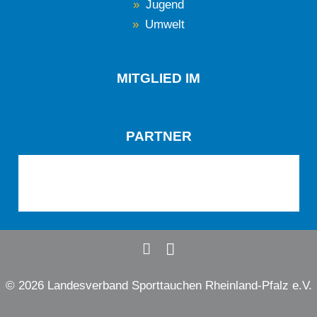
Jugend
Umwelt
MITGLIED IM
PARTNER
© 2026 Landesverband Sporttauchen Rheinland-Pfalz e.V.