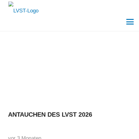
ANTAUCHEN DES LVST 2026
vor 3 Monaten