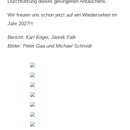
Durchführung dieses gelungenen Antauchens.
Wir freuen uns schon jetzt auf ein Wiedersehen im
Jahr 2027!!!
Bericht: Karl Kögel, Jannik Falk
Bilder: Peter Gaa und Michael Schmidt