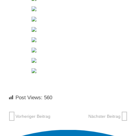
Post Views:
560
Vorheriger Beitrag
Nächster Beitrag