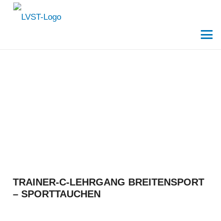
TRAINER-C-LEHRGANG BREITENSPORT
– SPORTTAUCHEN