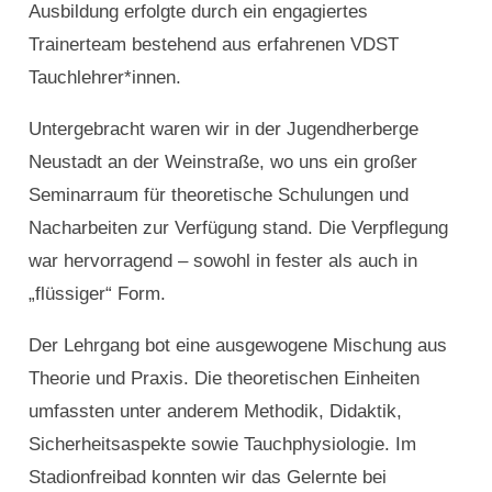
Ausbildung erfolgte durch ein engagiertes
Trainerteam bestehend aus erfahrenen VDST
Tauchlehrer*innen.
Untergebracht waren wir in der Jugendherberge
Neustadt an der Weinstraße, wo uns ein großer
Seminarraum für theoretische Schulungen und
Nacharbeiten zur Verfügung stand. Die Verpflegung
war hervorragend – sowohl in fester als auch in
„flüssiger“ Form.
Der Lehrgang bot eine ausgewogene Mischung aus
Theorie und Praxis. Die theoretischen Einheiten
umfassten unter anderem Methodik, Didaktik,
Sicherheitsaspekte sowie Tauchphysiologie. Im
Stadionfreibad konnten wir das Gelernte bei