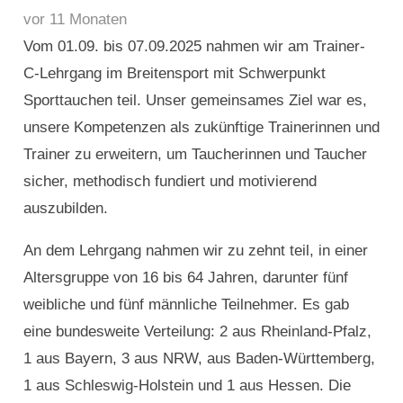
vor 11 Monaten
Vom 01.09. bis 07.09.2025 nahmen wir am Trainer-
C-Lehrgang im Breitensport mit Schwerpunkt
Sporttauchen teil. Unser gemeinsames Ziel war es,
unsere Kompetenzen als zukünftige Trainerinnen und
Trainer zu erweitern, um Taucherinnen und Taucher
sicher, methodisch fundiert und motivierend
auszubilden.
An dem Lehrgang nahmen wir zu zehnt teil, in einer
Altersgruppe von 16 bis 64 Jahren, darunter fünf
weibliche und fünf männliche Teilnehmer. Es gab
eine bundesweite Verteilung: 2 aus Rheinland-Pfalz,
1 aus Bayern, 3 aus NRW, aus Baden-Württemberg,
1 aus Schleswig-Holstein und 1 aus Hessen. Die