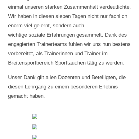
einmal unseren starken Zusammenhalt verdeutlichte.
Wir haben in diesen sieben Tagen nicht nur fachlich
enorm viel gelernt, sondern auch
wichtige soziale Erfahrungen gesammelt. Dank des
engagierten Trainerteams fühlen wir uns nun bestens
vorbereitet, als Trainerinnen und Trainer im
Breitensportbereich Sporttauchen tätig zu werden.
Unser Dank gilt allen Dozenten und Beteiligten, die
diesen Lehrgang zu einem besonderen Erlebnis
gemacht haben.