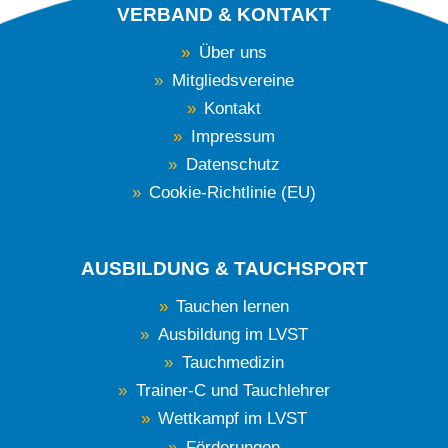
VERBAND & KONTAKT
Über uns
Mitgliedsvereine
Kontakt
Impressum
Datenschutz
Cookie-Richtlinie (EU)
AUSBILDUNG & TAUCHSPORT
Tauchen lernen
Ausbildung im LVST
Tauchmedizin
Trainer-C und Tauchlehrer
Wettkampf im LVST
Förderungen