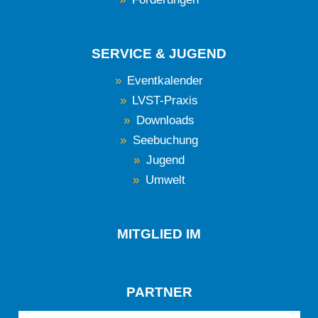
SERVICE & JUGEND
Eventkalender
LVST-Praxis
Downloads
Seebuchung
Jugend
Umwelt
MITGLIED IM
PARTNER