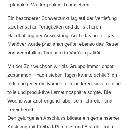
optimalem Wetter praktisch umsetzen.
Ein besonderer Schwerpunkt lag auf der Vertiefung
taucherischer Fertigkeiten und der sicheren
Handhabung der Ausrüstung. Auch das out-of-gas
Manöver wurde praxisnah geübt, ebenso das Retten
von verunfallten Tauchern in Vorführqualität.
Mit der Zeit wuchsen wir als Gruppe immer enger
zusammen – nach sieben Tagen kannte schließlich
jede und jeder die Namen aller anderen, was für eine
tolle und produktive Lernatmosphäre sorgte. Die
Woche war anstrengend, aber sehr lehrreich und
bereichernd.
Den gelungenen Abschluss bildete ein gemeinsamer
Ausklang mit Freibad-Pommes und Eis, der noch