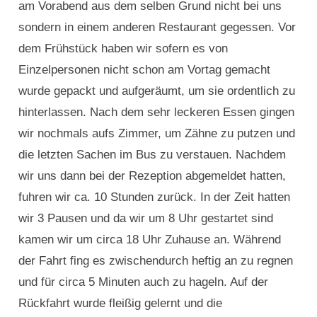
am Vorabend aus dem selben Grund nicht bei uns
sondern in einem anderen Restaurant gegessen. Vor
dem Frühstück haben wir sofern es von
Einzelpersonen nicht schon am Vortag gemacht
wurde gepackt und aufgeräumt, um sie ordentlich zu
hinterlassen. Nach dem sehr leckeren Essen gingen
wir nochmals aufs Zimmer, um Zähne zu putzen und
die letzten Sachen im Bus zu verstauen. Nachdem
wir uns dann bei der Rezeption abgemeldet hatten,
fuhren wir ca. 10 Stunden zurück. In der Zeit hatten
wir 3 Pausen und da wir um 8 Uhr gestartet sind
kamen wir um circa 18 Uhr Zuhause an. Während
der Fahrt fing es zwischendurch heftig an zu regnen
und für circa 5 Minuten auch zu hageln. Auf der
Rückfahrt wurde fleißig gelernt und die