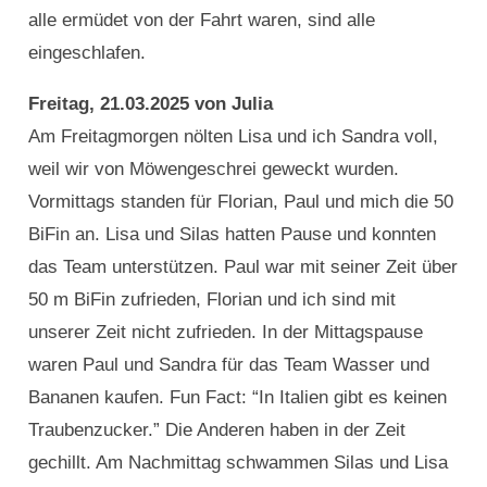
alle ermüdet von der Fahrt waren, sind alle
eingeschlafen.
Freitag, 21.03.2025 von Julia
Am Freitagmorgen nölten Lisa und ich Sandra voll,
weil wir von Möwengeschrei geweckt wurden.
Vormittags standen für Florian, Paul und mich die 50
BiFin an. Lisa und Silas hatten Pause und konnten
das Team unterstützen. Paul war mit seiner Zeit über
50 m BiFin zufrieden, Florian und ich sind mit
unserer Zeit nicht zufrieden. In der Mittagspause
waren Paul und Sandra für das Team Wasser und
Bananen kaufen. Fun Fact: “In Italien gibt es keinen
Traubenzucker.” Die Anderen haben in der Zeit
gechillt. Am Nachmittag schwammen Silas und Lisa