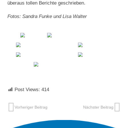
überaus tollen Berichte geschrieben.
Fotos: Sandra Funke und Lisa Walter
Post Views:
414
Vorheriger Beitrag
Nächster Beitrag