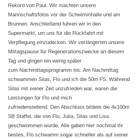
Rekord von Paul. Wir machten unsere
Mannschaftsfotos vor der Schwimmhalle und am
Brunnen. Anschließend fuhren wir in den
Supermarkt, um uns für die Rückfahrt mit
Verpflegung einzudecken. Wir verlängerten unsere
Mittagspause für Regenerationszwecke an diesem
Tag und gingen ein wenig später
zum Nachmittagsprogramm los. Am Nachmittag
schwammen Silas, Flo und ich die 50m FS. Während
Silas mit seiner Zeit unzufrieden war, waren die
Leistungen für Flo und mich
zufriedenstellend. Den Abschluss bildete die 4x100m
SB Staffel, die von Flo, Julia, Silas und Lisa
geschwommen wurde. Alle gaben hier nochmal ihr
bestes, Flo schwamm sogar schneller als auf seiner