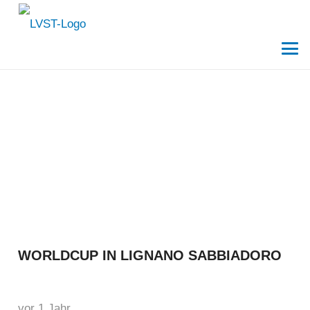
WORLDCUP IN LIGNANO SABBIADORO
vor 1 Jahr