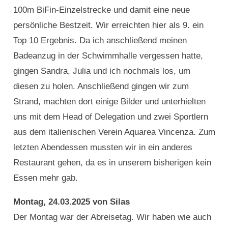
100m BiFin-Einzelstrecke und damit eine neue
persönliche Bestzeit. Wir erreichten hier als 9. ein
Top 10 Ergebnis. Da ich anschließend meinen
Badeanzug in der Schwimmhalle vergessen hatte,
gingen Sandra, Julia und ich nochmals los, um
diesen zu holen. Anschließend gingen wir zum
Strand, machten dort einige Bilder und unterhielten
uns mit dem Head of Delegation und zwei Sportlern
aus dem italienischen Verein Aquarea Vincenza. Zum
letzten Abendessen mussten wir in ein anderes
Restaurant gehen, da es in unserem bisherigen kein
Essen mehr gab.
Montag, 24.03.2025 von Silas
Der Montag war der Abreisetag. Wir haben wie auch