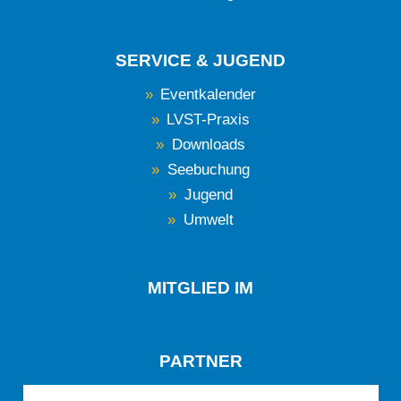
SERVICE & JUGEND
Eventkalender
LVST-Praxis
Downloads
Seebuchung
Jugend
Umwelt
MITGLIED IM
PARTNER