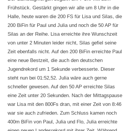
Frühstück. Gestärkt gingen wir alle um 8 Uhr in die
Halle, heute waren die 200 FS für Lisa und Silas, die
200 BiFin für Paul und Julia und noch die 50 AP für
Silas an der Reihe. Lisa erreichte ihre Wunschzeit
von unter 2 Minuten leider nicht, Silas gefiel seine
Zeit ebenfalls nicht. Auf den 200 BiFin erreichte Paul
eine neue Bestzeit, die auch den deutschen
Jugendrekord um 1 Sekunde verbesserte. Dieser
steht nun bei 01:52,52. Julia wäre auch gerne
schneller gewesen. Auf den 50 AP erreichte Silas
eine Zeit unter 20 Sekunden. Nach der Mittagspause
war Lisa mit den 800Fs dran, mit einer Zeit von 8:46
war sie auch zufrieden. Zum Schluss kamen noch
400m BiFin von Paul, Julia und Flo, Julia erreichte
einen neuen Landesrekord mit ihrer Zeit. Während