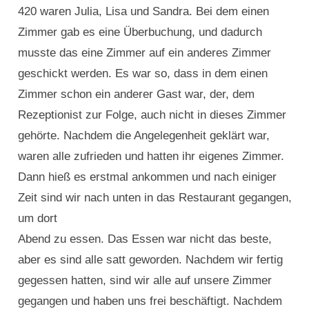
420 waren Julia, Lisa und Sandra. Bei dem einen
Zimmer gab es eine Überbuchung, und dadurch
musste das eine Zimmer auf ein anderes Zimmer
geschickt werden. Es war so, dass in dem einen
Zimmer schon ein anderer Gast war, der, dem
Rezeptionist zur Folge, auch nicht in dieses Zimmer
gehörte. Nachdem die Angelegenheit geklärt war,
waren alle zufrieden und hatten ihr eigenes Zimmer.
Dann hieß es erstmal ankommen und nach einiger
Zeit sind wir nach unten in das Restaurant gegangen,
um dort
Abend zu essen. Das Essen war nicht das beste,
aber es sind alle satt geworden. Nachdem wir fertig
gegessen hatten, sind wir alle auf unsere Zimmer
gegangen und haben uns frei beschäftigt. Nachdem