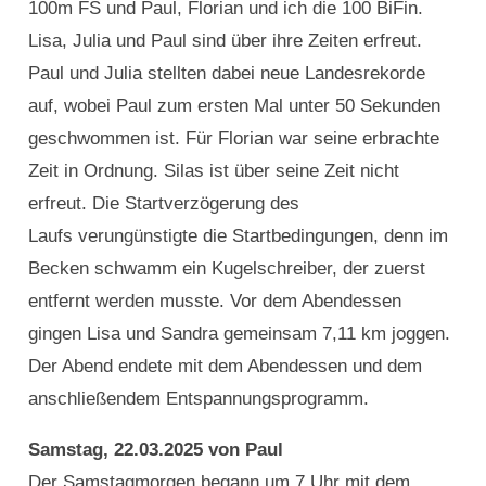
100m FS und Paul, Florian und ich die 100 BiFin.
Lisa, Julia und Paul sind über ihre Zeiten erfreut.
Paul und Julia stellten dabei neue Landesrekorde
auf, wobei Paul zum ersten Mal unter 50 Sekunden
geschwommen ist. Für Florian war seine erbrachte
Zeit in Ordnung. Silas ist über seine Zeit nicht
erfreut. Die Startverzögerung des
Laufs verungünstigte die Startbedingungen, denn im
Becken schwamm ein Kugelschreiber, der zuerst
entfernt werden musste. Vor dem Abendessen
gingen Lisa und Sandra gemeinsam 7,11 km joggen.
Der Abend endete mit dem Abendessen und dem
anschließendem Entspannungsprogramm.
Samstag, 22.03.2025 von Paul
Der Samstagmorgen begann um 7 Uhr mit dem