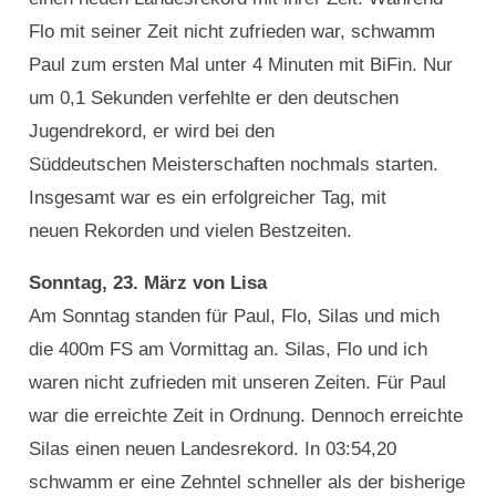
Flo mit seiner Zeit nicht zufrieden war, schwamm
Paul zum ersten Mal unter 4 Minuten mit BiFin. Nur
um 0,1 Sekunden verfehlte er den deutschen
Jugendrekord, er wird bei den
Süddeutschen Meisterschaften nochmals starten.
Insgesamt war es ein erfolgreicher Tag, mit
neuen Rekorden und vielen Bestzeiten.
Sonntag, 23. März von Lisa
Am Sonntag standen für Paul, Flo, Silas und mich
die 400m FS am Vormittag an. Silas, Flo und ich
waren nicht zufrieden mit unseren Zeiten. Für Paul
war die erreichte Zeit in Ordnung. Dennoch erreichte
Silas einen neuen Landesrekord. In 03:54,20
schwamm er eine Zehntel schneller als der bisherige