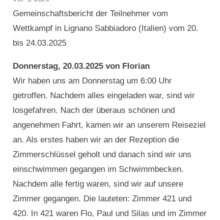
Gemeinschaftsbericht der Teilnehmer vom
Wettkampf in Lignano Sabbiadoro (Italien) vom 20.
bis 24.03.2025
Donnerstag, 20.03.2025 von Florian
Wir haben uns am Donnerstag um 6:00 Uhr
getroffen. Nachdem alles eingeladen war, sind wir
losgefahren. Nach der überaus schönen und
angenehmen Fahrt, kamen wir an unserem Reiseziel
an. Als erstes haben wir an der Rezeption die
Zimmerschlüssel geholt und danach sind wir uns
einschwimmen gegangen im Schwimmbecken.
Nachdem alle fertig waren, sind wir auf unsere
Zimmer gegangen. Die lauteten: Zimmer 421 und
420. In 421 waren Flo, Paul und Silas und im Zimmer