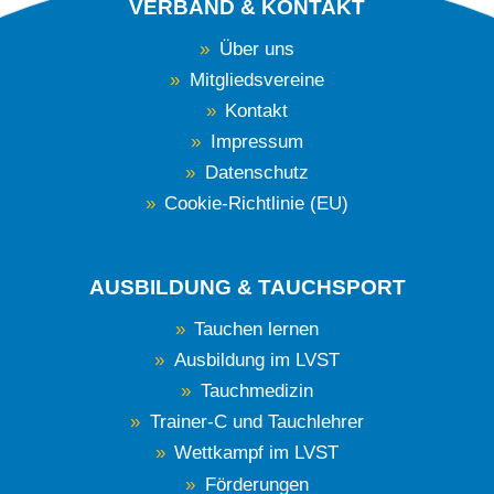
VERBAND & KONTAKT
Über uns
Mitgliedsvereine
Kontakt
Impressum
Datenschutz
Cookie-Richtlinie (EU)
AUSBILDUNG & TAUCHSPORT
Tauchen lernen
Ausbildung im LVST
Tauchmedizin
Trainer-C und Tauchlehrer
Wettkampf im LVST
Förderungen