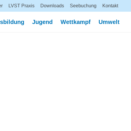
er
LVST Praxis
Downloads
Seebuchung
Kontakt
sbildung
Jugend
Wettkampf
Umwelt