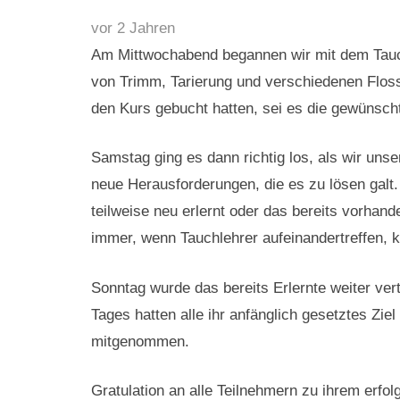
vor 2 Jahren
Am Mittwochabend begannen wir mit dem Tauchk
von Trimm, Tarierung und verschiedenen Floss
den Kurs gebucht hatten, sei es die gewünsch
Samstag ging es dann richtig los, als wir uns
neue Herausforderungen, die es zu lösen galt.
teilweise neu erlernt oder das bereits vorha
immer, wenn Tauchlehrer aufeinandertreffen, 
Sonntag wurde das bereits Erlernte weiter ver
Tages hatten alle ihr anfänglich gesetztes Ziel
mitgenommen.
Gratulation an alle Teilnehmern zu ihrem erfo