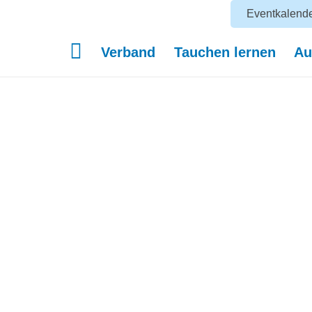
Eventkalend
Verband
Tauchen lernen
Au