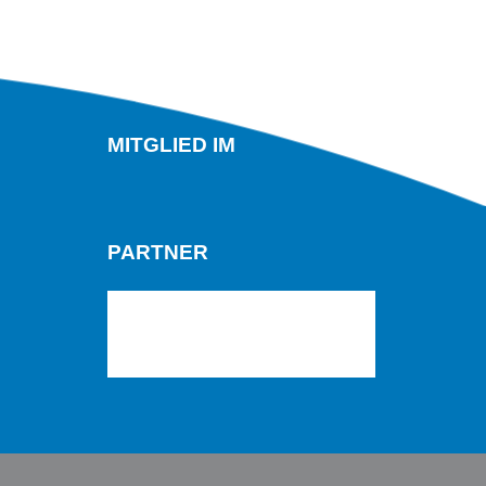
MITGLIED IM
PARTNER