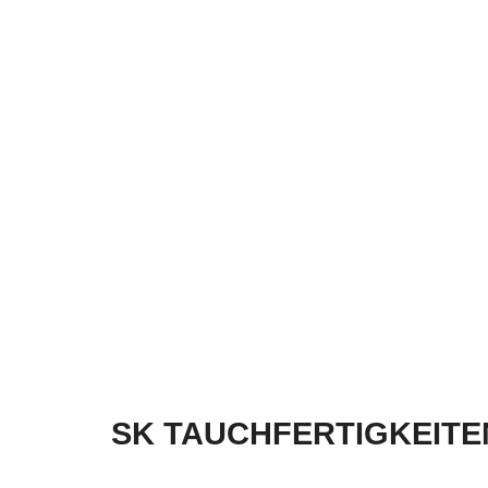
SK TAUCHFERTIGKEITE