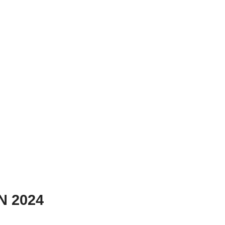
N 2024