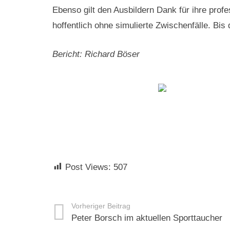
Ebenso gilt den Ausbildern Dank für ihre prof
hoffentlich ohne simulierte Zwischenfälle. Bis d
Bericht: Richard Böser
Post Views:
507
Vorheriger Beitrag
Peter Borsch im aktuellen Sporttaucher